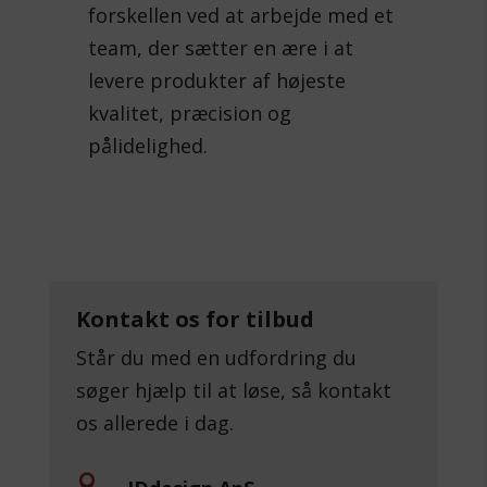
forskellen ved at arbejde med et
team, der sætter en ære i at
levere produkter af højeste
kvalitet, præcision og
pålidelighed.
Kontakt os for tilbud
Står du med en udfordring du
søger hjælp til at løse, så kontakt
os allerede i dag.
