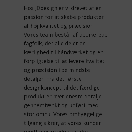
Hos JDdesign er vi drevet af en
passion for at skabe produkter
af høj kvalitet og præcision.
Vores team består af dedikerede
fagfolk, der alle deler en
kærlighed til håndværket og en
forpligtelse til at levere kvalitet
og præcision i de mindste
detaljer. Fra det første
designkoncept til det færdige
produkt er hver eneste detalje
gennemtænkt og udført med
stor omhu. Vores omhyggelige
tilgang sikrer, at vores kunder
modtager produkter, der