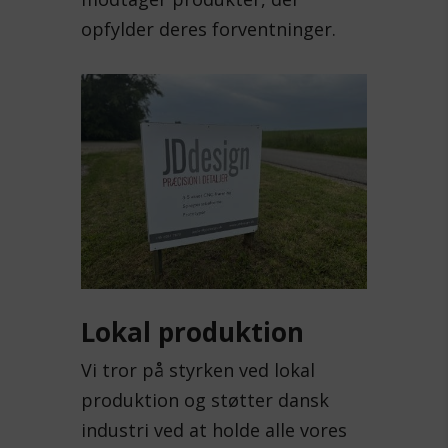
opfylder deres forventninger.
Lokal produktion
Vi tror på styrken ved lokal
produktion og støtter dansk
industri ved at holde alle vores