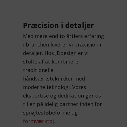
Præcision i detaljer
Med mere end to årtiers erfaring
i branchen leverer vi præcision i
detaljer. Hos JDdesign er vi
stolte af at kombinere
traditionelle
håndværksteknikker med
moderne teknologi. Vores
ekspertise og dedikation gør os
til en pålidelig partner inden for
sprøjtestøbeforme og
formværktøj
.