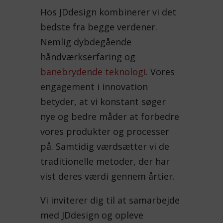
Hos JDdesign kombinerer vi det
bedste fra begge verdener.
Nemlig dybdegående
håndværkserfaring og
banebrydende teknologi
. Vores
engagement i innovation
betyder, at vi konstant søger
nye og bedre måder at forbedre
vores produkter og processer
på. Samtidig værdsætter vi de
traditionelle metoder, der har
vist deres værdi gennem årtier.
Vi inviterer dig til at samarbejde
med JDdesign og opleve